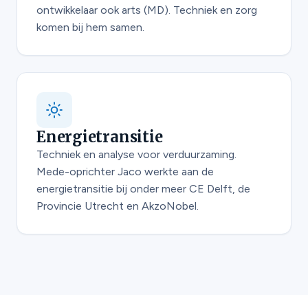
ontwikkelaar ook arts (MD). Techniek en zorg
komen bij hem samen.
Energietransitie
Techniek en analyse voor verduurzaming.
Mede-oprichter Jaco werkte aan de
energietransitie bij onder meer CE Delft, de
Provincie Utrecht en AkzoNobel.