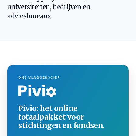
universiteiten, bedrijven en
adviesbureaus.
ONS VLAGGENSCHIP
Pivio: het online
totaalpakket voor
stichtingen en fondsen.