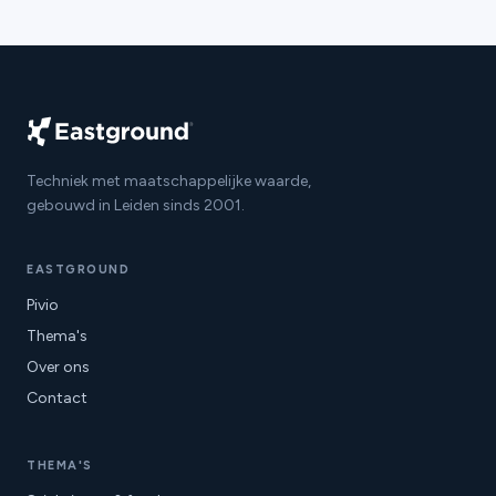
Techniek met maatschappelijke waarde,
gebouwd in Leiden sinds 2001.
EASTGROUND
Pivio
Thema's
Over ons
Contact
THEMA'S