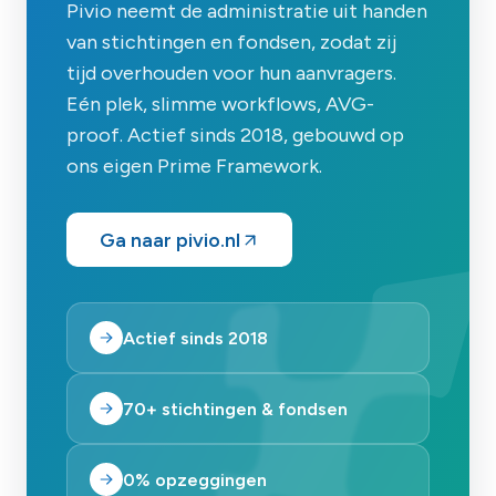
Pivio neemt de administratie uit handen
van stichtingen en fondsen, zodat zij
tijd overhouden voor hun aanvragers.
Eén plek, slimme workflows, AVG-
proof. Actief sinds 2018, gebouwd op
ons eigen Prime Framework.
Ga naar pivio.nl
Actief sinds 2018
70+ stichtingen & fondsen
0% opzeggingen