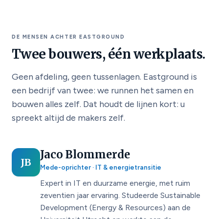
DE MENSEN ACHTER EASTGROUND
Twee bouwers, één werkplaats.
Geen afdeling, geen tussenlagen. Eastground is
een bedrijf van twee: we runnen het samen en
bouwen alles zelf. Dat houdt de lijnen kort: u
spreekt altijd de makers zelf.
Jaco Blommerde
JB
Mede-oprichter · IT & energietransitie
Expert in IT en duurzame energie, met ruim
zeventien jaar ervaring. Studeerde Sustainable
Development (Energy & Resources) aan de