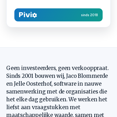
sinds 2018
Geen investeerders, geen verkooppraat.
Sinds 2001 bouwen wij, Jaco Blommerde
en Jelle Oosterhof, software in nauwe
samenwerking met de organisaties die
het elke dag gebruiken. We werken het
liefst aan vraagstukken met
maatschappelijke waarde, samen met