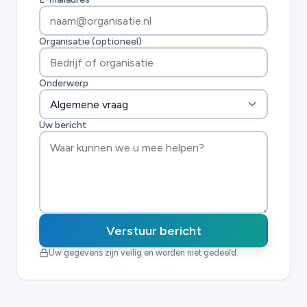
Organisatie (optioneel)
Onderwerp
Uw bericht
Verstuur bericht
Uw gegevens zijn veilig en worden niet gedeeld.