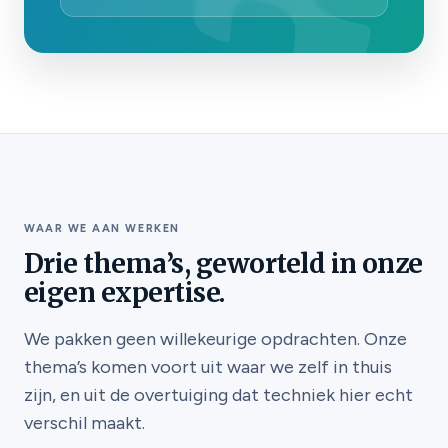
WAAR WE AAN WERKEN
Drie thema’s, geworteld in onze
eigen expertise.
We pakken geen willekeurige opdrachten. Onze
thema’s komen voort uit waar we zelf in thuis
zijn, en uit de overtuiging dat techniek hier echt
verschil maakt.