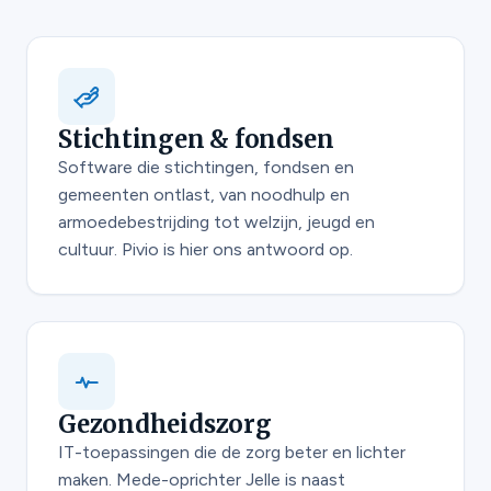
Stichtingen & fondsen
Software die stichtingen, fondsen en
gemeenten ontlast, van noodhulp en
armoedebestrijding tot welzijn, jeugd en
cultuur. Pivio is hier ons antwoord op.
Gezondheidszorg
IT-toepassingen die de zorg beter en lichter
maken. Mede-oprichter Jelle is naast